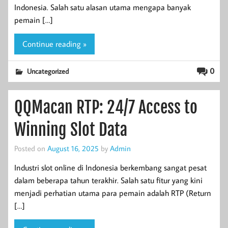
Indonesia. Salah satu alasan utama mengapa banyak
pemain […]
Continue reading »
0
Uncategorized
QQMacan RTP: 24/7 Access to
Winning Slot Data
Posted on
August 16, 2025
by
Admin
Industri slot online di Indonesia berkembang sangat pesat
dalam beberapa tahun terakhir. Salah satu fitur yang kini
menjadi perhatian utama para pemain adalah RTP (Return
[…]