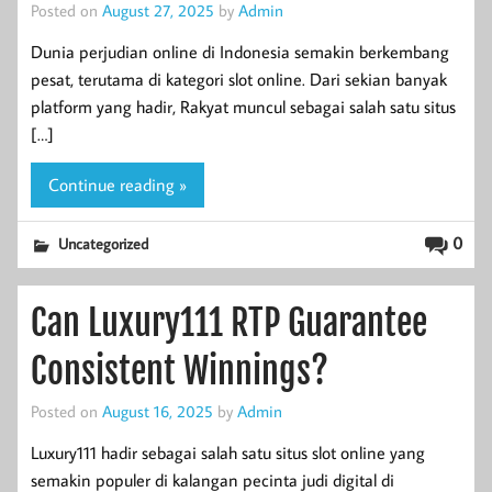
Posted on
August 27, 2025
by
Admin
Dunia perjudian online di Indonesia semakin berkembang
pesat, terutama di kategori slot online. Dari sekian banyak
platform yang hadir, Rakyat muncul sebagai salah satu situs
[…]
Continue reading »
0
Uncategorized
Can Luxury111 RTP Guarantee
Consistent Winnings?
Posted on
August 16, 2025
by
Admin
Luxury111 hadir sebagai salah satu situs slot online yang
semakin populer di kalangan pecinta judi digital di