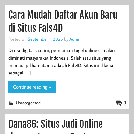
Cara Mudah Daftar Akun Baru
di Situs Fals4D
Posted on
September 1, 2025
by
Admin
Di era digital saat ini, permainan togel online semakin
diminati masyarakat Indonesia. Salah satu situs yang
menjadi pilihan utama adalah Fals4D. Situs ini dikenal
sebagai […]
Continue reading »
0
Uncategorized
Dana86: Situs Judi Online