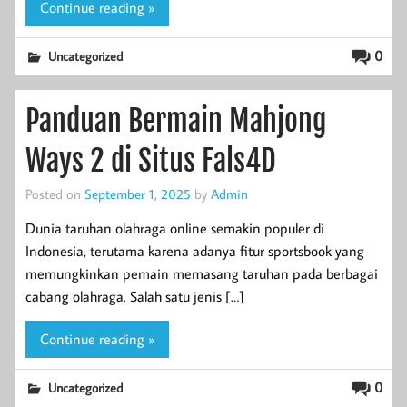
Continue reading »
0
Uncategorized
Panduan Bermain Mahjong
Ways 2 di Situs Fals4D
Posted on
September 1, 2025
by
Admin
Dunia taruhan olahraga online semakin populer di
Indonesia, terutama karena adanya fitur sportsbook yang
memungkinkan pemain memasang taruhan pada berbagai
cabang olahraga. Salah satu jenis […]
Continue reading »
0
Uncategorized